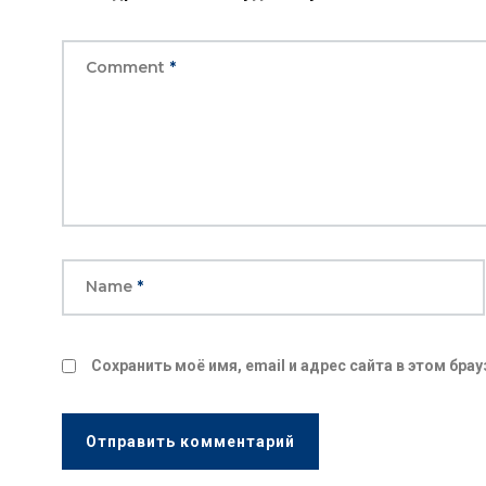
Comment
*
Name
*
Сохранить моё имя, email и адрес сайта в этом бр