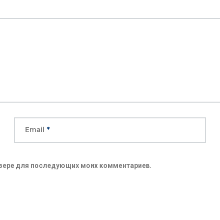
Email
*
аузере для последующих моих комментариев.