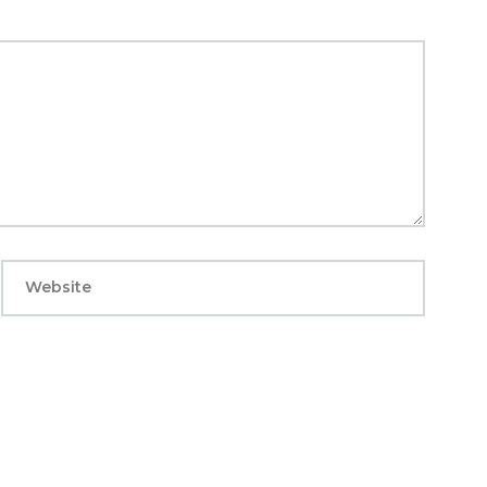
Website