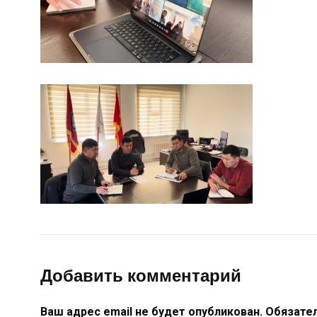
Добавить комментарий
Ваш адрес email не будет опубликован.
Обязате