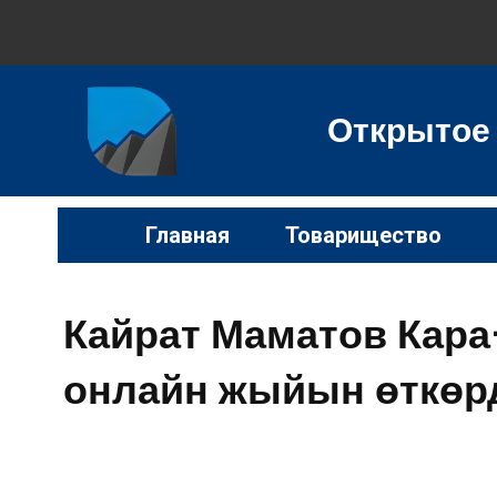
Открытое
Главная
Товарищество
Кайрат Маматов Кара
онлайн жыйын өткөр