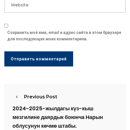
Website
Сохранить моё имя, email и адрес сайта в этом браузере
для последующих моих комментариев.
Previous Post
2024-2025-жылдагы күз-кыш
мезгилине даярдык боюнча Нарын
облусунун көчмө штабы.