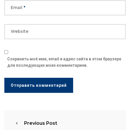
Email
*
Website
Сохранить моё имя, email и адрес сайта в этом браузере
для последующих моих комментариев.
Previous Post