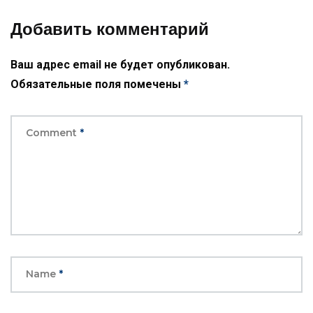
Добавить комментарий
Ваш адрес email не будет опубликован.
Обязательные поля помечены
*
Comment
*
Name
*